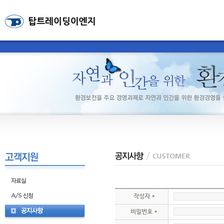
작성자 *
비밀번호 *