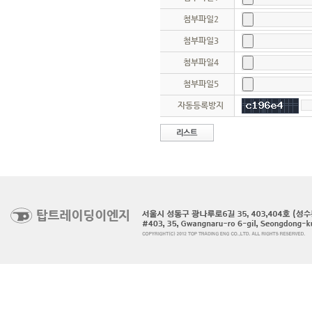
첨부파일2
첨부파일3
첨부파일4
첨부파일5
자동등록방지