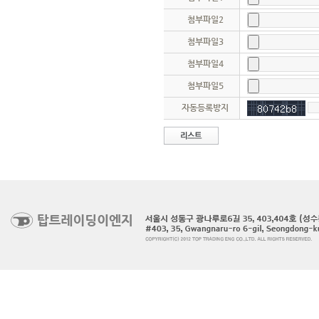
첨부파일2
첨부파일3
첨부파일4
첨부파일5
자동등록방지