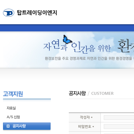
작성자 *
비밀번호 *